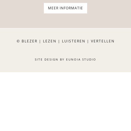
MEER INFORMATIE
© BLEZER | LEZEN | LUISTEREN | VERTELLEN
SITE DESIGN BY
EUNOIA STUDIO