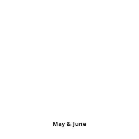
May & June