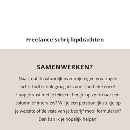
Freelance schrijfopdrachten
SAMENWERKEN?
Naast dat ik natuurlijk over mijn eigen ervaringen
schrijf wil ik ook graag iets voor jou betekenen!
Loop je vast met je teksten, ben je op zoek naar een
column of interview? Wil je een persoonlijk stukje op
je website of de visie van je bedrijf mooi formuleren?
Dan kan ik je hopelijk helpen!