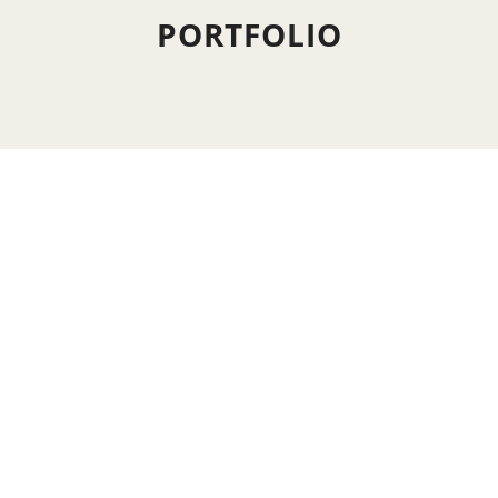
PORTFOLIO