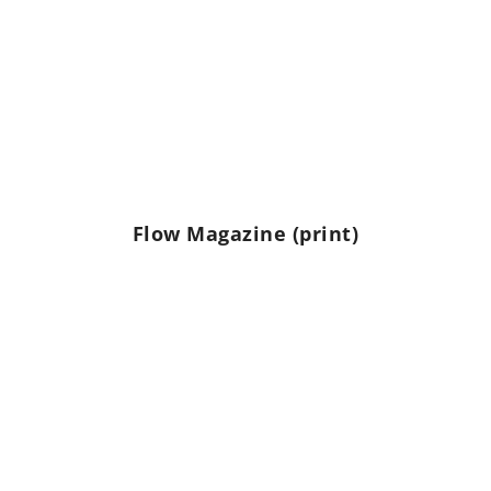
Flow Magazine (print)