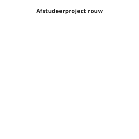
Afstudeerproject rouw