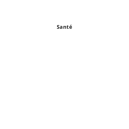
Santé