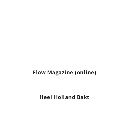
Flow Magazine (online)
Heel Holland Bakt